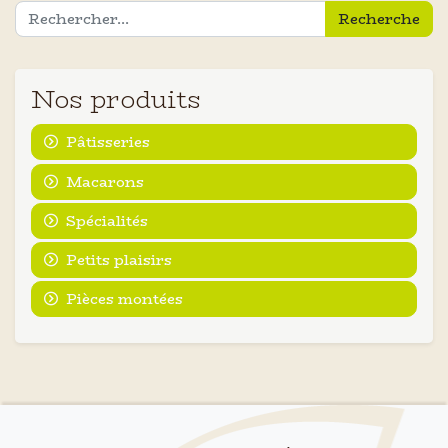
Recherche pour :
Nos produits
Pâtisseries
Macarons
Spécialités
Petits plaisirs
Pièces montées