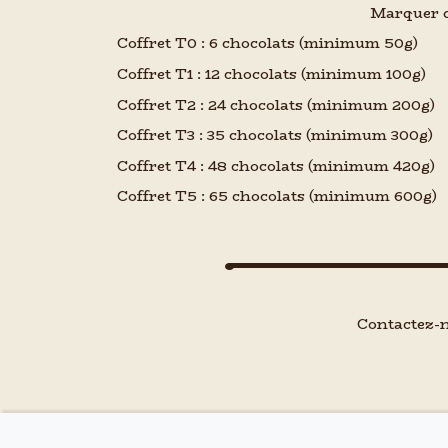
Marquer d
Coffret T0 : 6 chocolats (minimum 50g)
Coffret T1 : 12 chocolats (minimum 100g)
Coffret T2 : 24 chocolats (minimum 200g)
Coffret T3 : 35 chocolats (minimum 300g)
Coffret T4 : 48 chocolats (minimum 420g)
Coffret T5 : 65 chocolats (minimum 600g)
Contactez-n