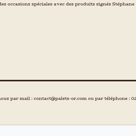
es occasions spéciales avec des produits signés Stéphane
ous par mail : contact@palets-or.com ou par téléphone : 02