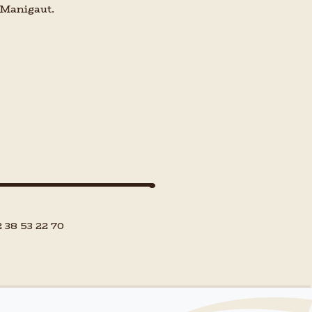
 Manigaut.
 38 53 22 70