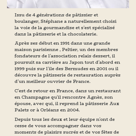
Issu de 4 générations de pâtissier et
boulanger, Stéphane a naturellement choisi
la voie de la gourmandise et s’est spécialisé
dans la pâtisserie et la chocolaterie.
Après ses début en 1991 dans une grande
maison parisienne , Peltier, un des membres
fondateurs de l’association relais dessert, il
poursuit sa carrière au Japon tout d’abord en
1999 puis sur l’ile des Bermudes en 2001 ou il
découvre la pâtisserie de restauration auprès
d’un meilleur ouvrier de France.
C’est de retour en France, dans un restaurant
en Champagne qu’il rencontre Agnès, son
épouse, avec qui, il reprend la pâtisserie Aux
Palets or à Orléans en 2004.
Depuis tous les deux et leur équipe n’ont de
cesse de vous accompagner dans vos
moments de plaisirs sucrés et de vos fêtes de